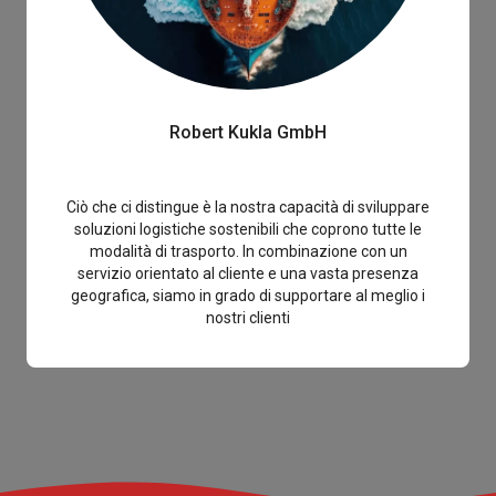
Robert Kukla GmbH
Ciò che ci distingue è la nostra capacità di sviluppare
soluzioni logistiche sostenibili che coprono tutte le
modalità di trasporto. In combinazione con un
servizio orientato al cliente e una vasta presenza
geografica, siamo in grado di supportare al meglio i
nostri clienti