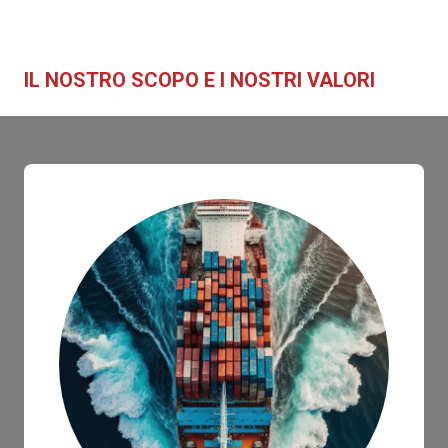
IL NOSTRO SCOPO E I NOSTRI VALORI