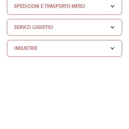
SPEDIZIONI E TRASPORTO MERCI
SERVIZI LOGISTICI
INDUSTRIE