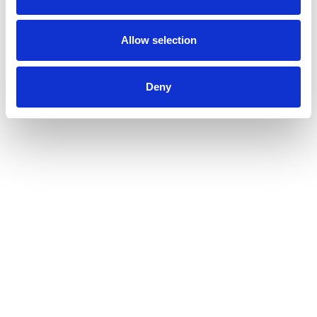
Allow selection
Deny