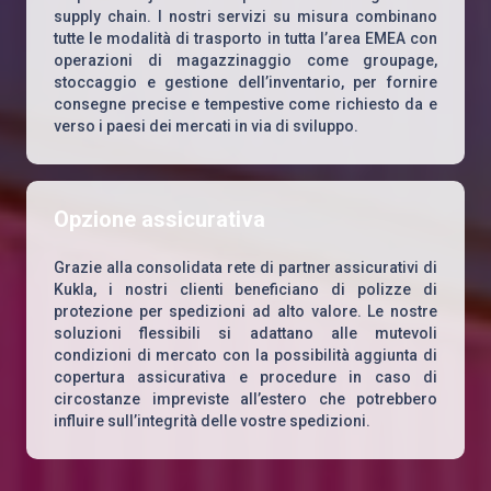
supply chain. I nostri servizi su misura combinano
tutte le modalità di trasporto in tutta l’area EMEA con
operazioni di magazzinaggio come groupage,
stoccaggio e gestione dell’inventario, per fornire
consegne precise e tempestive come richiesto da e
verso i paesi dei mercati in via di sviluppo.
Opzione assicurativa
Grazie alla consolidata rete di partner assicurativi di
Kukla, i nostri clienti beneficiano di polizze di
protezione per spedizioni ad alto valore. Le nostre
soluzioni flessibili si adattano alle mutevoli
condizioni di mercato con la possibilità aggiunta di
copertura assicurativa e procedure in caso di
circostanze impreviste all’estero che potrebbero
influire sull’integrità delle vostre spedizioni.