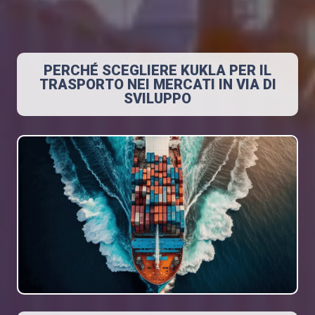
PERCHÉ SCEGLIERE KUKLA PER IL
TRASPORTO NEI MERCATI IN VIA DI
SVILUPPO