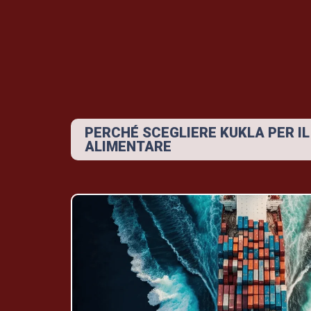
PERCHÉ SCEGLIERE KUKLA PER I
ALIMENTARE