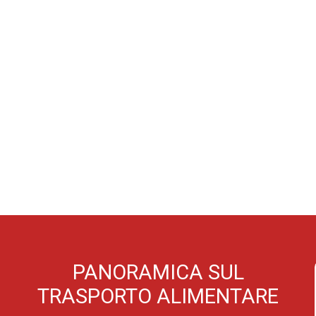
PEDIZIONI E TRASPORTO MERCI
SERVIZI LOGISTICI
PANORAMICA SUL
TRASPORTO ALIMENTARE