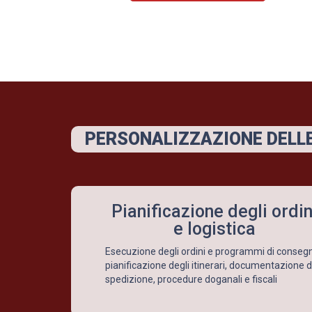
PERSONALIZZAZIONE DELLE
Pianificazione degli ordin
e logistica
Esecuzione degli ordini e programmi di conseg
pianificazione degli itinerari, documentazione d
spedizione, procedure doganali e fiscali