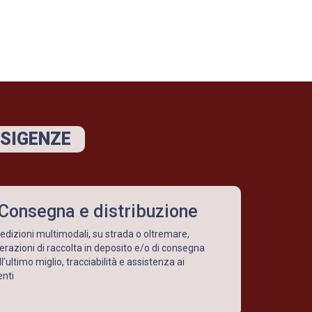
ESIGENZE
Consegna e distribuzione
edizioni multimodali, su strada o oltremare,
erazioni di raccolta in deposito e/o di consegna
ll’ultimo miglio, tracciabilità e assistenza ai
enti