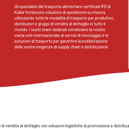
Gli specialisti del trasporto alimentare certificati IFS di
Kukla forniscono soluzioni di spedizione su misura,
utilizzando tutte le modalità di trasporto per produttori,
distributori e gruppi di vendita al dettaglio in tutto il
mondo. I nostri team dedicati combinano la nostra
vasta rete internazionale di servizi di stoccaggio e le
soluzioni di trasporto per garantire la soddisfazione
delle vostre esigenze di supply chain e distribuzione.
 di vendita al dettaglio con soluzioni logistiche di promozione e distribuz