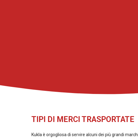
TIPI DI MERCI TRASPORTATE
Kukla è orgogliosa di servire alcuni dei più grandi marchi