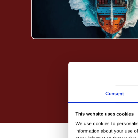
Consent
This website uses cookies
We use cookies to personalis
information about your use of