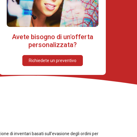
Avete bisogno di un'offerta
personalizzata?
Richiedete un preventivo
ione di inventari basati sull’evasione degli ordini per