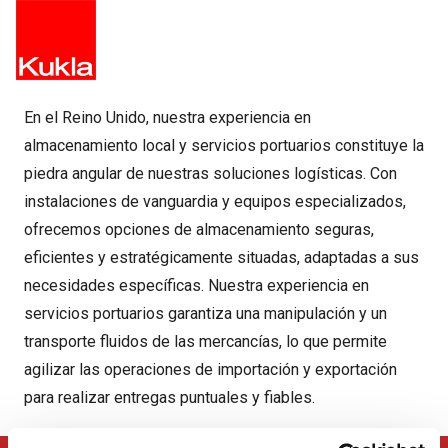
En el Reino Unido, nuestra experiencia en
almacenamiento local y servicios portuarios constituye la
piedra angular de nuestras soluciones logísticas. Con
instalaciones de vanguardia y equipos especializados,
ofrecemos opciones de almacenamiento seguras,
eficientes y estratégicamente situadas, adaptadas a sus
necesidades específicas. Nuestra experiencia en
servicios portuarios garantiza una manipulación y un
transporte fluidos de las mercancías, lo que permite
agilizar las operaciones de importación y exportación
para realizar entregas puntuales y fiables.