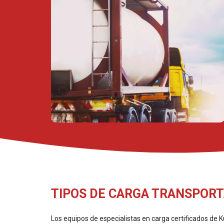
TIPOS DE CARGA TRANSPOR
Los equipos de especialistas en carga certificados de Ku