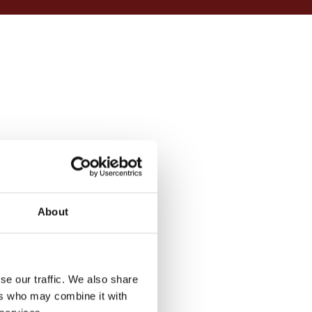
About
se our traffic. We also share
ers who may combine it with