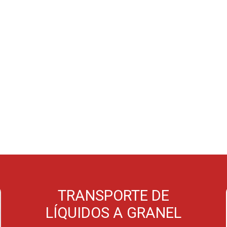
 Y FLETES
SERVICIOS LOGÍSTICOS
INDUSTRIAS
TRANSPORTE DE
LÍQUIDOS A GRANEL