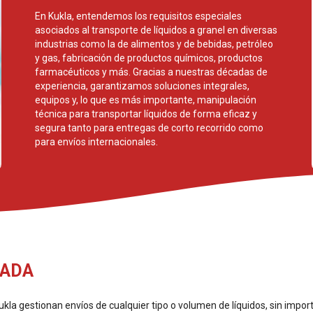
En Kukla, entendemos los requisitos especiales
asociados al transporte de líquidos a granel en diversas
industrias como la de alimentos y de bebidas, petróleo
y gas, fabricación de productos químicos, productos
farmacéuticos y más. Gracias a nuestras décadas de
experiencia, garantizamos soluciones integrales,
equipos y, lo que es más importante, manipulación
técnica para transportar líquidos de forma eficaz y
segura tanto para entregas de corto recorrido como
para envíos internacionales.
TADA
kla gestionan envíos de cualquier tipo o volumen de líquidos, sin import