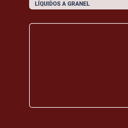
LÍQUIDOS A GRANEL