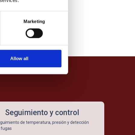
 services.
Marketing
Allow all
Seguimiento y control
guimiento de temperatura, presión y detección
 fugas