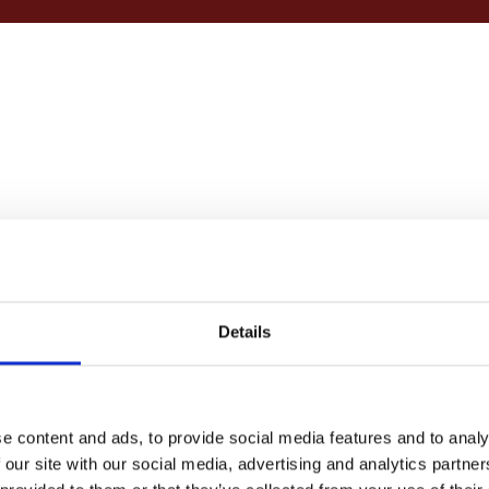
Details
e content and ads, to provide social media features and to analy
 our site with our social media, advertising and analytics partn