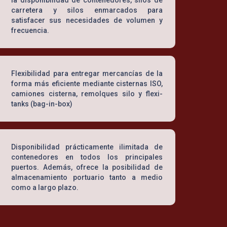
carretera y silos enmarcados para
satisfacer sus necesidades de volumen y
frecuencia.
Flexibilidad para entregar mercancías de la
forma más eficiente mediante cisternas ISO,
camiones cisterna, remolques silo y flexi-
tanks (bag-in-box)
Disponibilidad prácticamente ilimitada de
contenedores en todos los principales
puertos. Además, ofrece la posibilidad de
almacenamiento portuario tanto a medio
como a largo plazo.