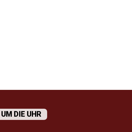
WERBELOGISTIK
UM DIE UHR