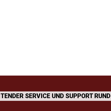
HAFENLOGISTIK
TENDER SERVICE UND SUPPORT RUND 