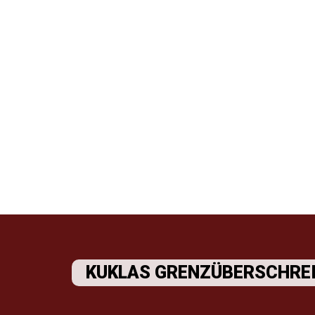
KUKLAS GRENZÜBERSCHREI