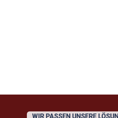
WIR PASSEN UNSERE LÖSUN