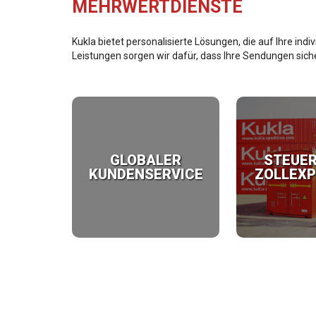
MEHRWERTDIENSTE
Kukla bietet personalisierte Lösungen, die auf Ihre i
Leistungen sorgen wir dafür, dass Ihre Sendungen siche
GLOBALER
STEUER
KUNDENSERVICE
ZOLLEXP