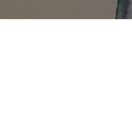
LOGISTIKDIENSTLEISTUNGE