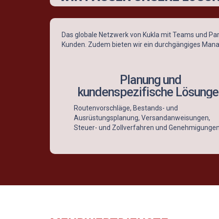
Das globale Netzwerk von Kukla mit Teams und Part
Kunden. Zudem bieten wir ein durchgängiges Mana
Planung und
kundenspezifische Lösunge
Routenvorschläge, Bestands- und
Ausrüstungsplanung, Versandanweisungen,
Steuer- und Zollverfahren und Genehmigunge