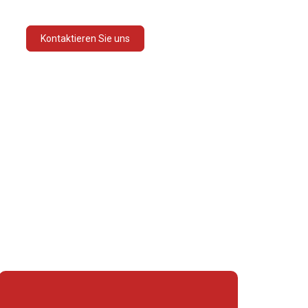
DEUTSCH
Kontaktieren Sie uns