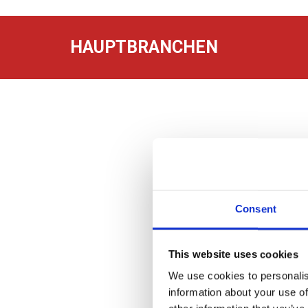
HAUPTBRANCHEN
Consent
Getränke
Einzelhandel
This website uses cookies
We use cookies to personalis
information about your use of